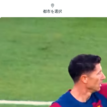
都市を選択