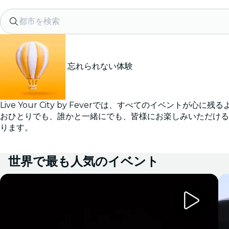
都市を検索
忘れられない体験
Live Your City by Feverでは、すべてのイベントが心
おひとりでも、誰かと一緒にでも、皆様にお楽しみいただける
ります。
世界で最も人気のイベント