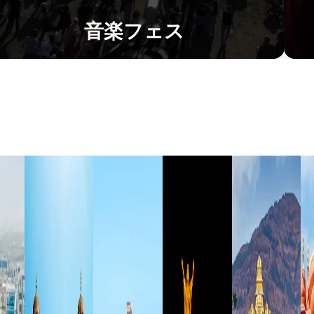
音楽フェス