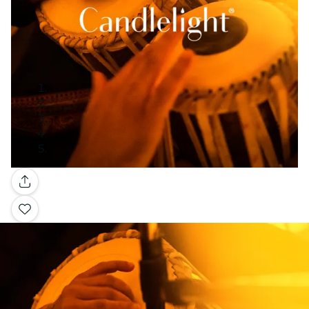
Galerie