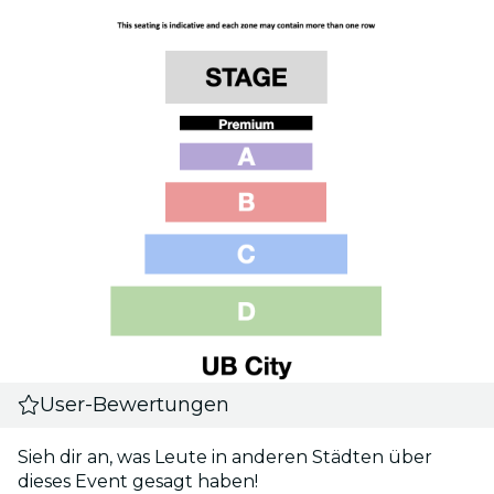
User-Bewertungen
Sieh dir an, was Leute in anderen Städten über
dieses Event gesagt haben!