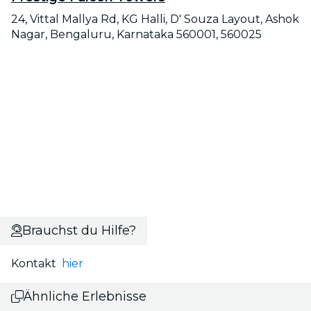
24, Vittal Mallya Rd, KG Halli, D' Souza Layout, Ashok
Nagar, Bengaluru, Karnataka 560001, 560025
Brauchst du Hilfe?
Kontakt
hier
Ähnliche Erlebnisse