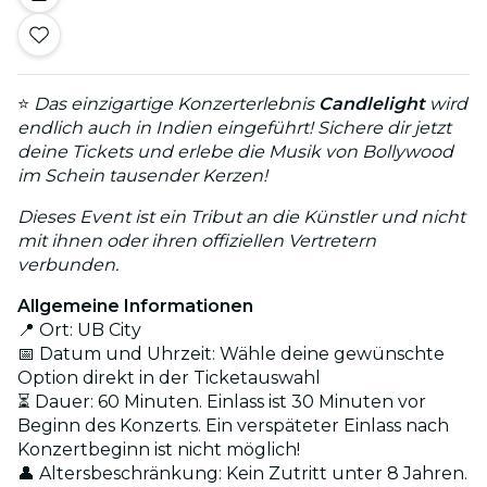
⭐
Das einzigartige Konzerterlebnis
Candlelight
wird
endlich auch in Indien eingeführt! Sichere dir jetzt
deine Tickets und erlebe die Musik von Bollywood
im Schein tausender Kerzen!
Dieses Event ist ein Tribut an die Künstler und nicht
mit ihnen oder ihren offiziellen Vertretern
verbunden.
Allgemeine Informationen
📍 Ort: UB City
📅 Datum und Uhrzeit: Wähle deine gewünschte
Option direkt in der Ticketauswahl
⏳ Dauer: 60 Minuten. Einlass ist 30 Minuten vor
Beginn des Konzerts. Ein verspäteter Einlass nach
Konzertbeginn ist nicht möglich!
👤 Altersbeschränkung: Kein Zutritt unter 8 Jahren.