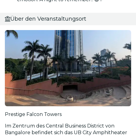
Über den Veranstaltungsort
Prestige Falcon Towers
Im Zentrum des Central Business District von
Bangalore befindet sich das UB City Amphitheater