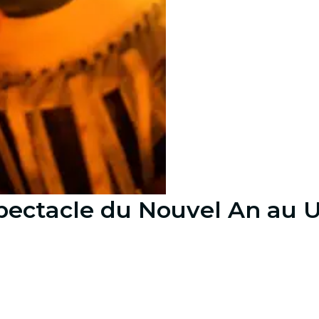
spectacle du Nouvel An au 