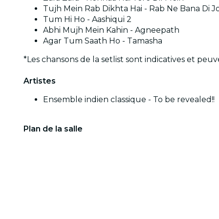
Tujh Mein Rab Dikhta Hai - Rab Ne Bana Di J
Tum Hi Ho - Aashiqui 2
Abhi Mujh Mein Kahin - Agneepath
Agar Tum Saath Ho - Tamasha
*Les chansons de la setlist sont indicatives et peu
Artistes
Ensemble indien classique - To be revealed!!
Plan de la salle