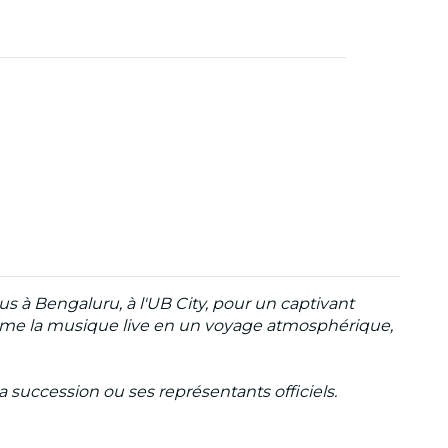
 à Bengaluru, à l'UB City, pour un captivant
sforme la musique live en un voyage atmosphérique,
sa succession ou ses représentants officiels.