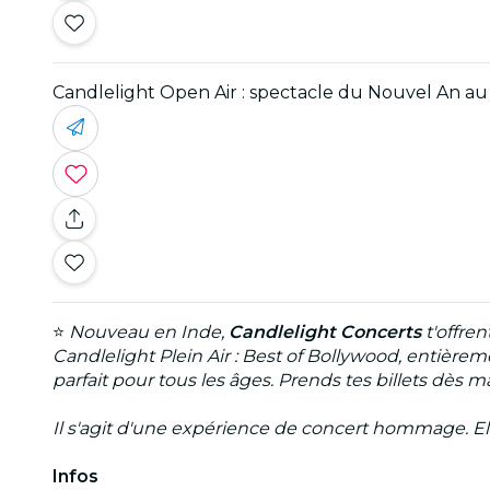
Candlelight Open Air : spectacle du Nouvel An a
⭐
Nouveau en Inde,
Candlelight Concerts
t'offre
Candlelight Plein Air : Best of Bollywood, entièr
parfait pour tous les âges. Prends tes billets dès
Il s'agit d'une expérience de concert hommage. Elle 
Infos