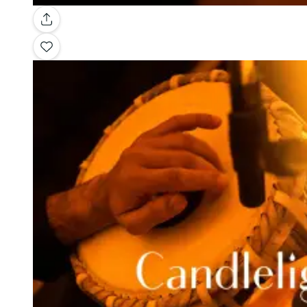
Galerie