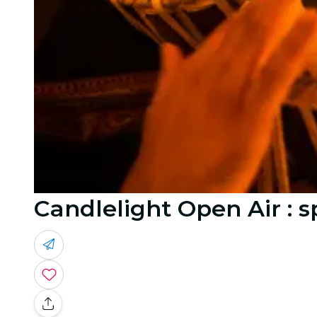
Candlelight Open Air : 