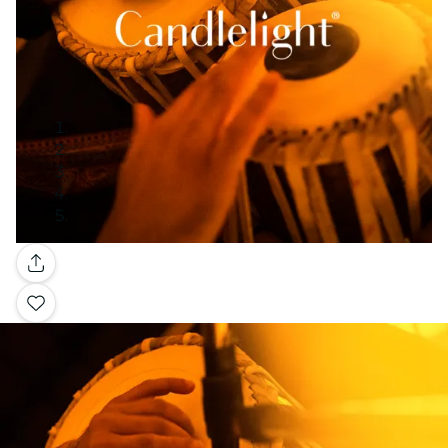
Galerie