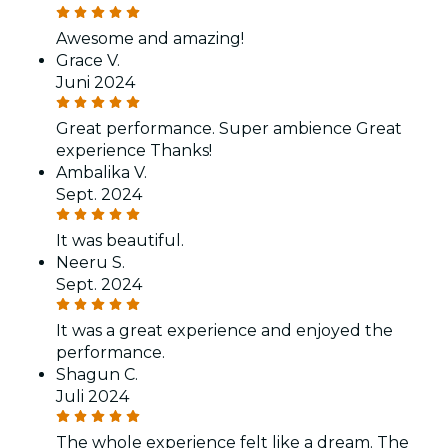
Awesome and amazing!
Grace V.
Juni 2024
Great performance. Super ambience Great
experience Thanks!
Ambalika V.
Sept. 2024
It was beautiful.
Neeru S.
Sept. 2024
It was a great experience and enjoyed the
performance.
Shagun C.
Juli 2024
The whole experience felt like a dream. The