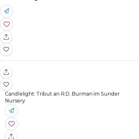
Candlelight: Tribut an R.D. Burman im Sunder
Nursery