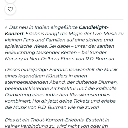
⭐
Das neu in Indien eingeführte
Candlelight-
Konzert
-Erlebnis bringt die Magie der Live-Musik zu
kleinen Fans und Familien auf eine sichere und
spielerische Weise. Sei dabei – unter der sanften
Beleuchtung tausender Kerzen – bei Sunder
Nursery in Neu-Delhi zu Ehren von R.D. Burman.
Dieses einzigartige Erlebnis verwandelt die Musik
eines legendären Künstlers in einen
atemberaubenden Abend, der duftende Blumen,
beeindruckierende Architektur und die kraftvolle
Darbietung eines indischen Klassikensembles
kombiniert. Hol dir jetzt deine Tickets und erlebe
die Musik von R.D. Burman wie nie zuvor!
Dies ist ein Tribut-Konzert-Erlebnis. Es steht in
keiner Verbindung zu, wird nicht von oder im