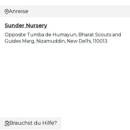
Anreise
Sunder Nursery
Opposite Tumba de Humayun, Bharat Scouts and
Guides Marg, Nizamuddin, New Delhi, 110013
Brauchst du Hilfe?