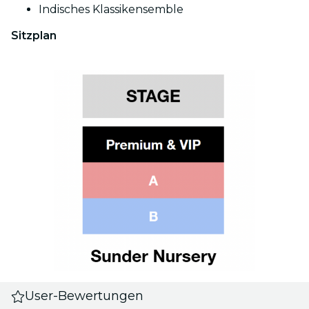
Indisches Klassikensemble
Sitzplan
User-Bewertungen