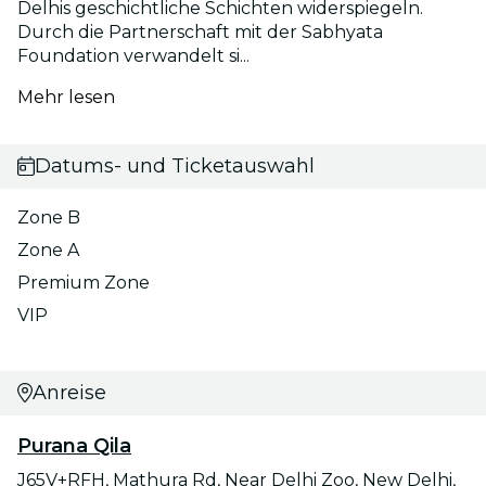
Delhis geschichtliche Schichten widerspiegeln.
Durch die Partnerschaft mit der Sabhyata
Foundation verwandelt si...
Mehr lesen
Datums- und Ticketauswahl
Zone B
Zone A
Premium Zone
VIP
Anreise
Purana Qila
J65V+RFH, Mathura Rd, Near Delhi Zoo, New Delhi,