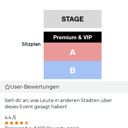
Sitzplan
User-Bewertungen
Sieh dir an, was Leute in anderen Städten über
dieses Event gesagt haben!
4.4
/5