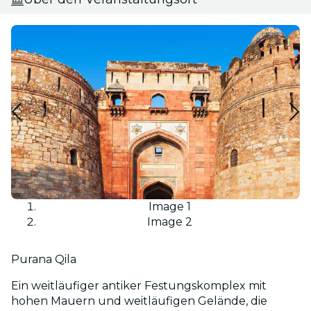
Image 1
Image 2
Purana Qila
Ein weitläufiger antiker Festungskomplex mit
hohen Mauern und weitläufigen Gelände, die