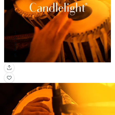
Galerie