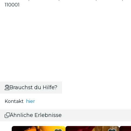
110001
Brauchst du Hilfe?
Kontakt
hier
Ähnliche Erlebnisse