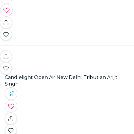
Candlelight Open Air New Delhi: Tribut an Arijit
Singh