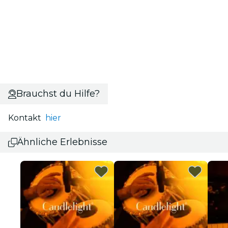
Brauchst du Hilfe?
Kontakt
hier
Ähnliche Erlebnisse