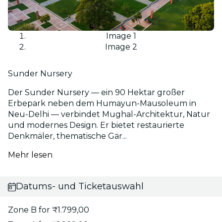
Image 1
Image 2
Sunder Nursery
Der Sunder Nursery — ein 90 Hektar großer
Erbepark neben dem Humayun-Mausoleum in
Neu-Delhi — verbindet Mughal-Architektur, Natur
und modernes Design. Er bietet restaurierte
Denkmäler, thematische Gär...
Mehr lesen
Datums- und Ticketauswahl
Zone B for ₹1.799,00