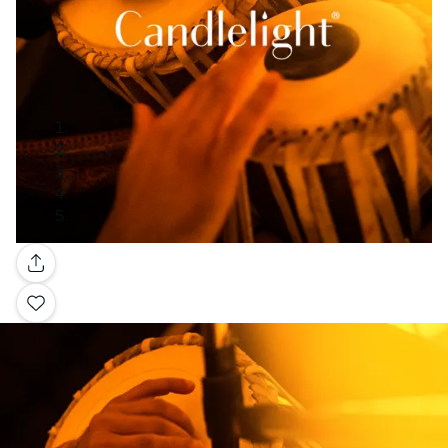
Galerie