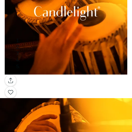
Galleria