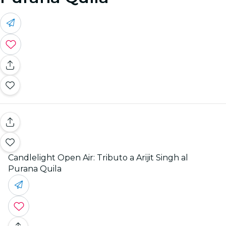
Candlelight Open Air: Tributo a Arijit Singh al
Purana Quila