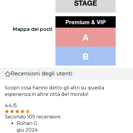
Mappa dei posti
Recensioni degli utenti
Scopri cosa hanno detto gli altri su questa
esperienza in altre città del mondo!
4.4
/5
Secondo 109 recensioni
Rohan G.
giu 2024