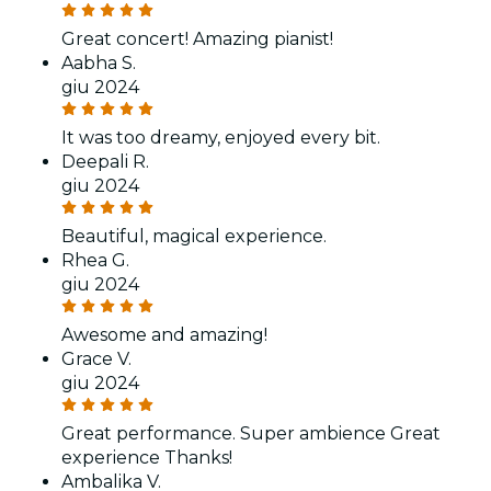
Great concert! Amazing pianist!
Aabha S.
giu 2024
It was too dreamy, enjoyed every bit.
Deepali R.
giu 2024
Beautiful, magical experience.
Rhea G.
giu 2024
Awesome and amazing!
Grace V.
giu 2024
Great performance. Super ambience Great
experience Thanks!
Ambalika V.