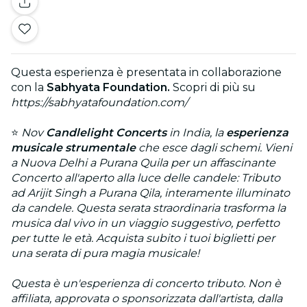
Questa esperienza è presentata in collaborazione
con la
Sabhyata Foundation.
Scopri di più su
https://sabhyatafoundation.com/
⭐
Nov
Candlelight Concerts
in India, la
esperienza
musicale strumentale
che esce dagli schemi. Vieni
a Nuova Delhi a Purana Quila per un affascinante
Concerto all'aperto alla luce delle candele: Tributo
ad Arijit Singh a Purana Qila, interamente illuminato
da candele. Questa serata straordinaria trasforma la
musica dal vivo in un viaggio suggestivo, perfetto
per tutte le età. Acquista subito i tuoi biglietti per
una serata di pura magia musicale!
Questa è un'esperienza di concerto tributo. Non è
affiliata, approvata o sponsorizzata dall'artista, dalla