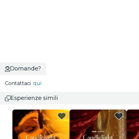
Domande?
Contattaci
qui
Esperienze simili