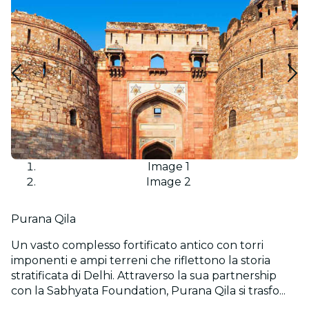
Image 1
Image 2
Purana Qila
Un vasto complesso fortificato antico con torri
imponenti e ampi terreni che riflettono la storia
stratificata di Delhi. Attraverso la sua partnership
con la Sabhyata Foundation, Purana Qila si trasfo...