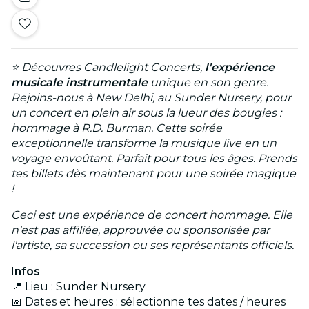
⭐
Découvres Candlelight Concerts,
l'expérience
musicale instrumentale
unique en son genre.
Rejoins-nous à New Delhi, au Sunder Nursery, pour
un concert en plein air sous la lueur des bougies :
hommage à R.D. Burman. Cette soirée
exceptionnelle transforme la musique live en un
voyage envoûtant. Parfait pour tous les âges. Prends
tes billets dès maintenant pour une soirée magique
!
Ceci est une expérience de concert hommage. Elle
n'est pas affiliée, approuvée ou sponsorisée par
l'artiste, sa succession ou ses représentants officiels.
Infos
📍 Lieu : Sunder Nursery
📅 Dates et heures : sélectionne tes dates / heures