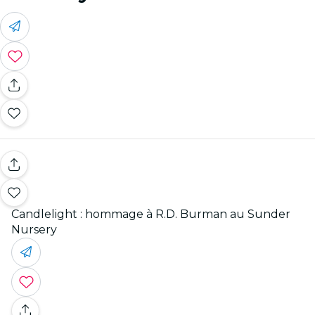
Candlelight : hommage à R.D. Burman au Sunder
Nursery