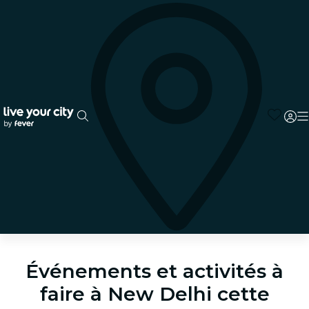
Événements et activités à
faire à New Delhi cette