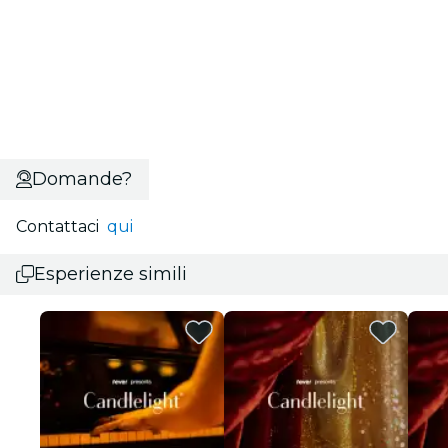
Domande?
Contattaci
qui
Esperienze simili