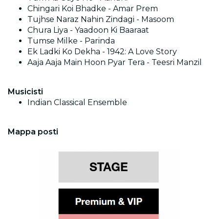
Chingari Koi Bhadke - Amar Prem
Tujhse Naraz Nahin Zindagi - Masoom
Chura Liya - Yaadoon Ki Baaraat
Tumse Milke - Parinda
Ek Ladki Ko Dekha - 1942: A Love Story
Aaja Aaja Main Hoon Pyar Tera - Teesri Manzil
Musicisti
Indian Classical Ensemble
Mappa posti