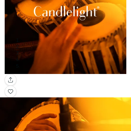
Galleria