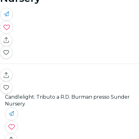
Candlelight: Tributo a R.D. Burman presso Sunder
Nursery