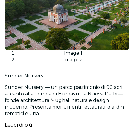
Image 1
Image 2
Sunder Nursery
Sunder Nursery — un parco patrimonio di 90 acri
accanto alla Tomba di Humayun a Nuova Delhi —
fonde architettura Mughal, natura e design
moderno. Presenta monumenti restaurati, giardini
tematici e una...
Leggi di più