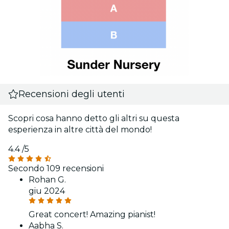
Recensioni degli utenti
Scopri cosa hanno detto gli altri su questa
esperienza in altre città del mondo!
4.4
/5
Secondo 109 recensioni
Rohan G.
giu 2024
Great concert! Amazing pianist!
Aabha S.