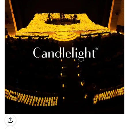
Galerie