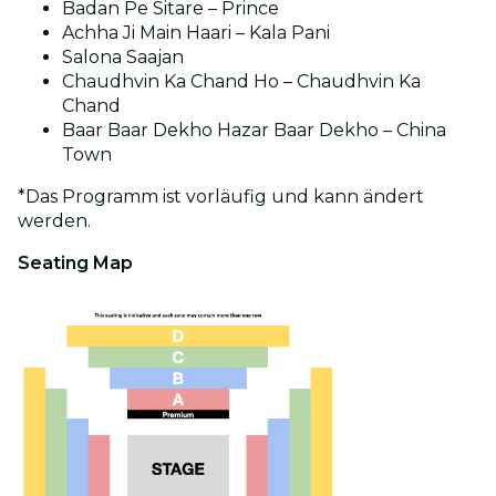
Badan Pe Sitare – Prince
Achha Ji Main Haari – Kala Pani
Salona Saajan
Chaudhvin Ka Chand Ho – Chaudhvin Ka
Chand
Baar Baar Dekho Hazar Baar Dekho – China
Town
*Das Programm ist vorläufig und kann ändert
werden.
Seating Map