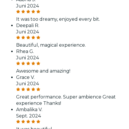
Juni 2024
It was too dreamy, enjoyed every bit.
Deepali R.
Juni 2024
Beautiful, magical experience.
Rhea G.
Juni 2024
Awesome and amazing!
Grace V.
Juni 2024
Great performance. Super ambience Great
experience Thanks!
Ambalika V.
Sept. 2024