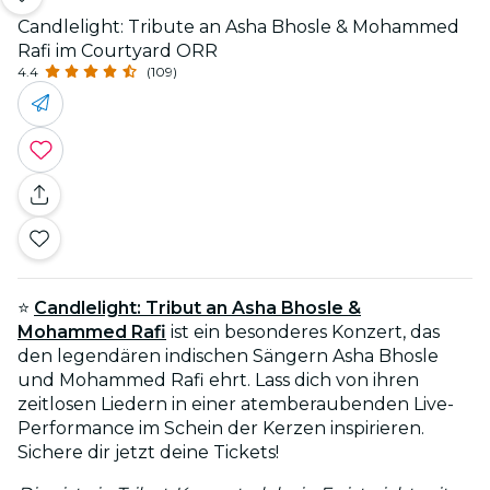
Candlelight: Tribute an Asha Bhosle & Mohammed
Rafi im Courtyard ORR
4.4
(109)
⭐
Candlelight: Tribut an Asha Bhosle &
Mohammed Rafi
ist ein besonderes Konzert, das
den legendären indischen Sängern Asha Bhosle
und Mohammed Rafi ehrt. Lass dich von ihren
zeitlosen Liedern in einer atemberaubenden Live-
Performance im Schein der Kerzen inspirieren.
Sichere dir jetzt deine Tickets!