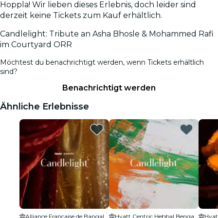
Hoppla! Wir lieben dieses Erlebnis, doch leider sind
derzeit keine Tickets zum Kauf erhältlich.
Candlelight: Tribute an Asha Bhosle & Mohammed Rafi
im Courtyard ORR
Möchtest du benachrichtigt werden, wenn Tickets erhältlich
sind?
Benachrichtigt werden
Ähnliche Erlebnisse
Alliance Française de Bangalore
Hyatt Centric Hebbal Bengaluru