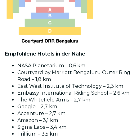
Empfohlene Hotels in der Nähe
NASA Planetarium – 0,6 km
Courtyard by Marriott Bengaluru Outer Ring
Road – 1,8 km
East West Institute of Technology – 2,3 km
Embassy International Riding School – 2,6 km
The Whitefield Arms – 2,7 km
Google – 2,7 km
Accenture – 2,7 km
Amazon – 3,1 km
Sigma Labs – 3,4 km
Trillium – 3,5 km