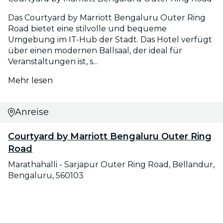
Das Courtyard by Marriott Bengaluru Outer Ring
Road bietet eine stilvolle und bequeme
Umgebung im IT-Hub der Stadt. Das Hotel verfügt
über einen modernen Ballsaal, der ideal für
Veranstaltungen ist, s...
Mehr lesen
Anreise
Courtyard by Marriott Bengaluru Outer Ring
Road
Marathahalli - Sarjapur Outer Ring Road, Bellandur,
Bengaluru, 560103