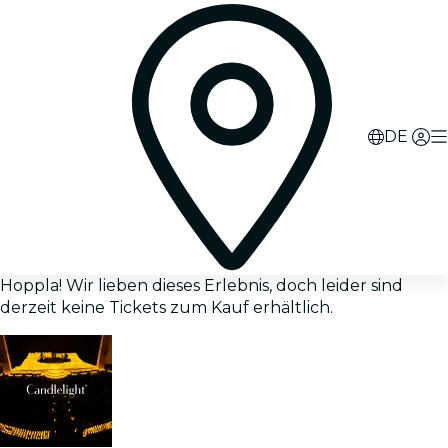
DE
Hoppla! Wir lieben dieses Erlebnis, doch leider sind
derzeit keine Tickets zum Kauf erhältlich.