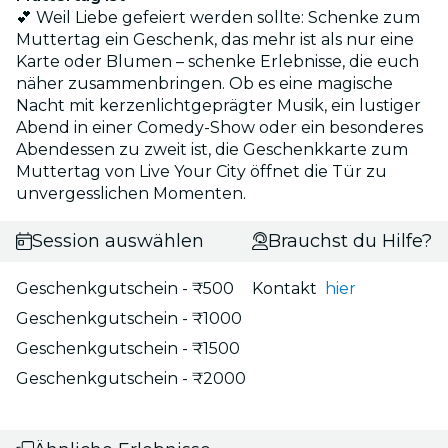
💕 Weil Liebe gefeiert werden sollte: Schenke zum
Muttertag ein Geschenk, das mehr ist als nur eine
Karte oder Blumen – schenke Erlebnisse, die euch
näher zusammenbringen. Ob es eine magische
Nacht mit kerzenlichtgeprägter Musik, ein lustiger
Abend in einer Comedy-Show oder ein besonderes
Abendessen zu zweit ist, die Geschenkkarte zum
Muttertag von Live Your City öffnet die Tür zu
unvergesslichen Momenten.
Session auswählen
Brauchst du Hilfe?
Geschenkgutschein - ₹500
Kontakt
hier
Geschenkgutschein - ₹1000
Geschenkgutschein - ₹1500
Geschenkgutschein - ₹2000