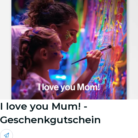
I love you Mum! -
Geschenkgutschein