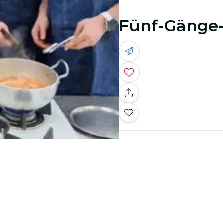
Fünf-Gänge-