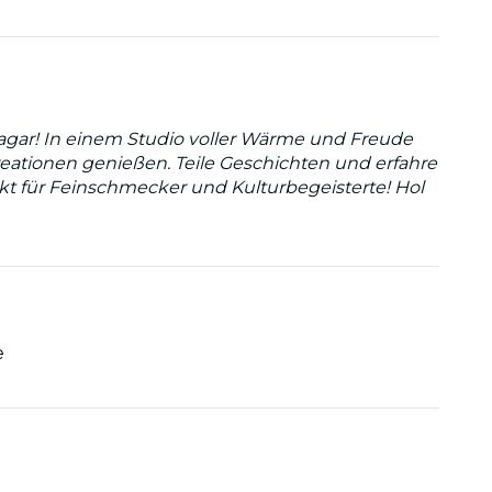
Nagar! In einem Studio voller Wärme und Freude
Kreationen genießen. Teile Geschichten und erfahre
kt für Feinschmecker und Kulturbegeisterte! Hol
e