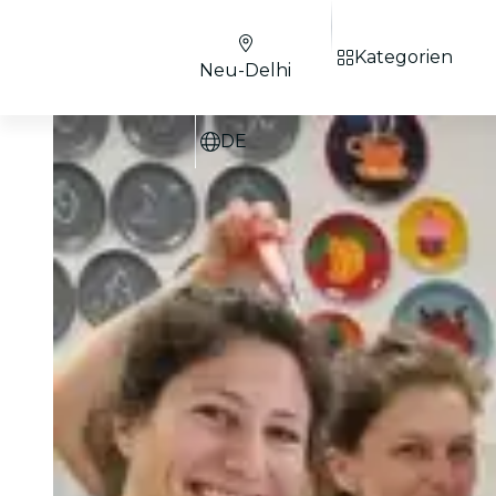
Kategorien
Neu-Delhi
DE