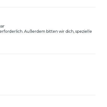
gar
erforderlich. Außerdem bitten wir dich, spezielle