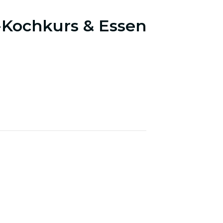
Kochkurs & Essen