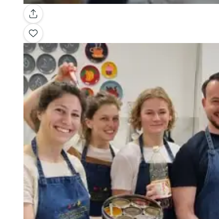
Galerie