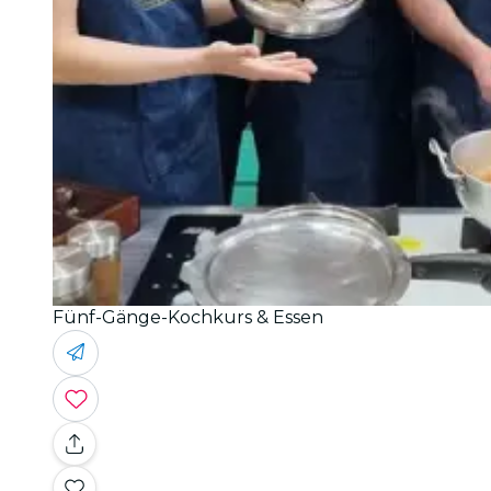
Fünf-Gänge-Kochkurs & Essen