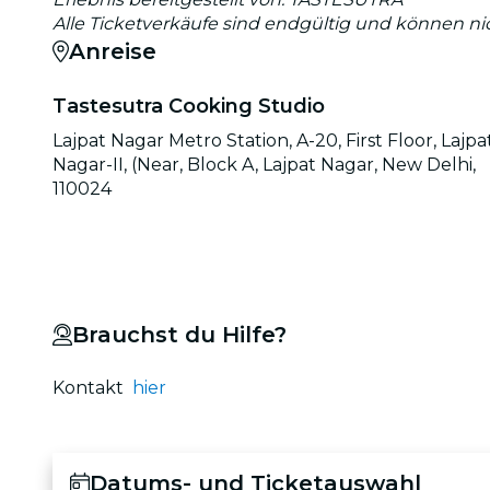
Alle Ticketverkäufe sind endgültig und können ni
Anreise
Tastesutra Cooking Studio
Lajpat Nagar Metro Station, A-20, First Floor, Lajpa
Nagar-II, (Near, Block A, Lajpat Nagar, New Delhi,
110024
Brauchst du Hilfe?
Kontakt
hier
Datums- und Ticketauswahl