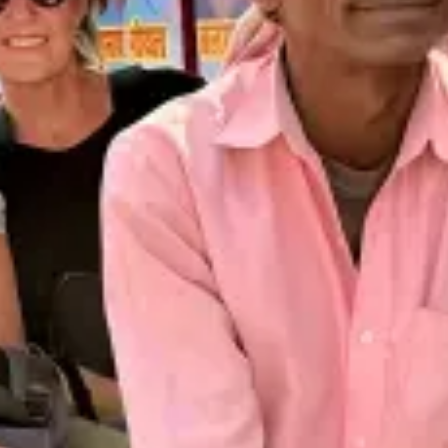
Restaurants
Kino