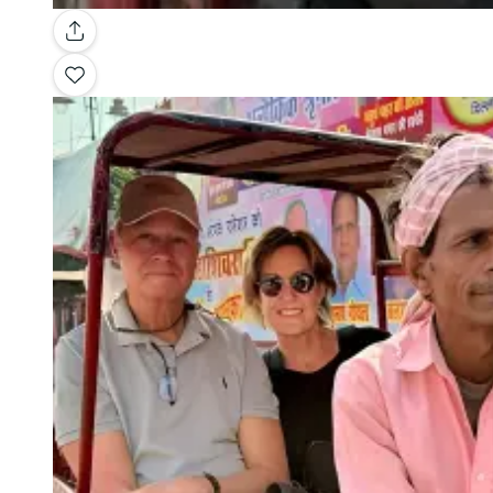
Galerie