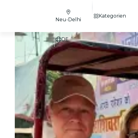
Kategorien
Neu-Delhi
DE