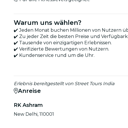
Warum uns wählen?
✔️ Jeden Monat buchen Millionen von Nutzern üb
✔️ Zu jeder Zeit die besten Preise und Verfügbark
✔️ Tausende von einzigartigen Erlebnissen.
✔️ Verifizierte Bewertungen von Nutzern.
✔️ Kundenservice rund um die Uhr.
Erlebnis bereitgestellt von Street Tours India
Anreise
RK Ashram
New Delhi, 110001