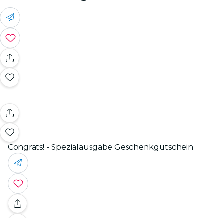
Congrats! - Spezialausgabe Geschenkgutschein