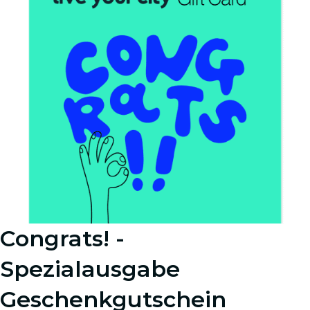
Congrats! -
Spezialausgabe
Geschenkgutschein