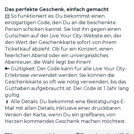
Das perfekte Geschenk, einfach gemacht
📨 So funktioniert es: Du bekommst einen
einzigartigen Code, den Du an die beschenkte
Person schicken kannst. Sie löst ihn gegen einen
Gutschein auf der Live Your City-Website ein, der
den Wert der Geschenkkarte sofort von ihrem
Ticketkauf abzieht. Ob für ein Konzert, einen
feierlichen Abend oder ein unvergessliches
Abenteuer, die Wahl liegt bei ihnen!
🔑 Gültigkeit: Der Code kann für alle Live Your City-
Erlebnisse verwendet werden. Sie können die
Geschenkkarte so oft wie nötig verwenden, bis das
Guthaben aufgebraucht ist. Der Code ist 1 Jahr lang
gültig.
📱 Alle Details: Du bekommst eine Bestätigungs-E-
Mail mit allen Details, inklusive einer druckbaren
Version der Karte, wenn Du ein greifbares, von
Herzen kommendes Geschenk machen möchtest.