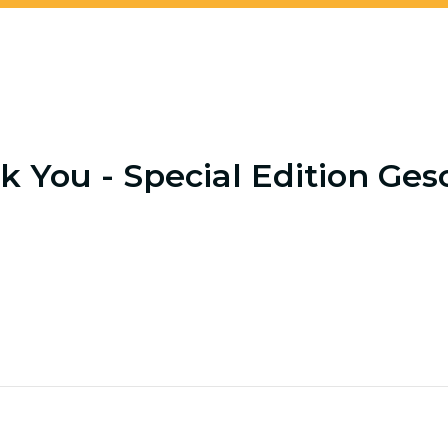
k You - Special Edition Ge