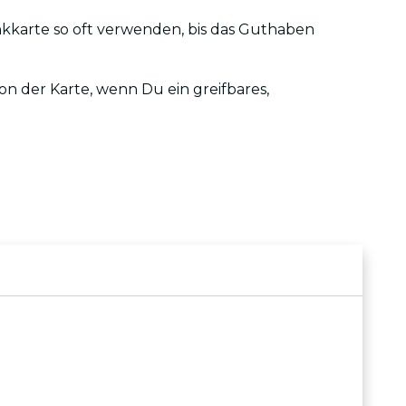
enkkarte so oft verwenden, bis das Guthaben
sion der Karte, wenn Du ein greifbares,