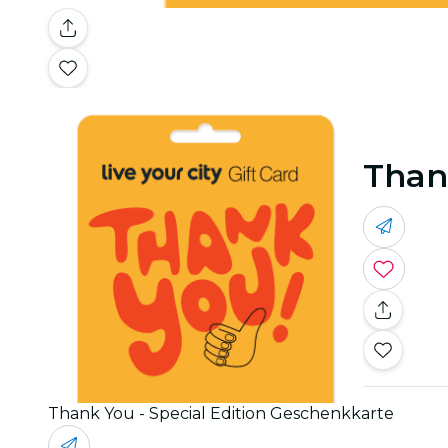
Than
Thank You - Special Edition Geschenkkarte