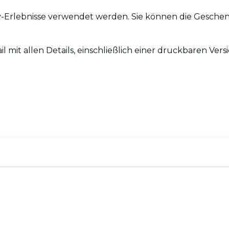
City-Erlebnisse verwendet werden. Sie können die Gesch
il mit allen Details, einschließlich einer druckbaren Ver