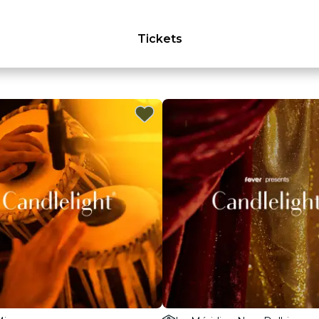
Tickets