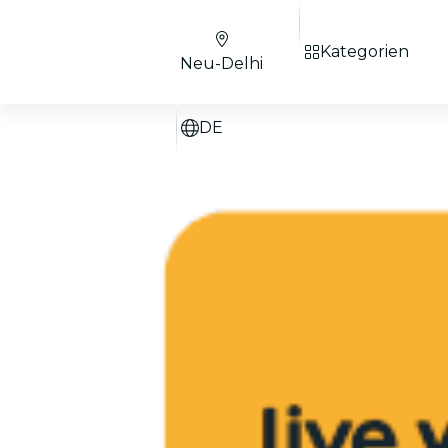
Kategorien
Neu-Delhi
DE