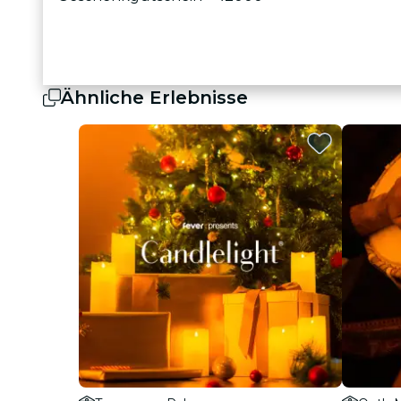
Ähnliche Erlebnisse