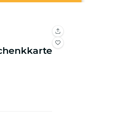
schenkkarte