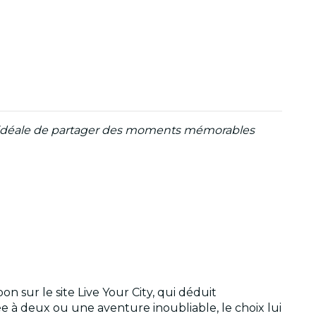
on idéale de partager des moments mémorables
 sur le site Live Your City, qui déduit
e à deux ou une aventure inoubliable, le choix lui