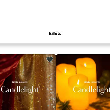
Billets