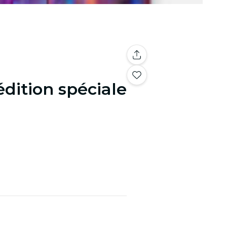
édition spéciale