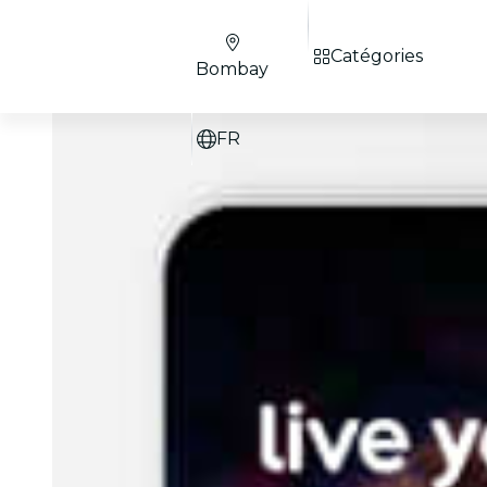
Catégories
Bombay
FR