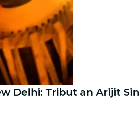
 Delhi: Tribut an Arijit Si