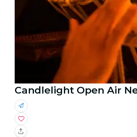
Candlelight Open Air New