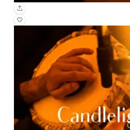
Galerie