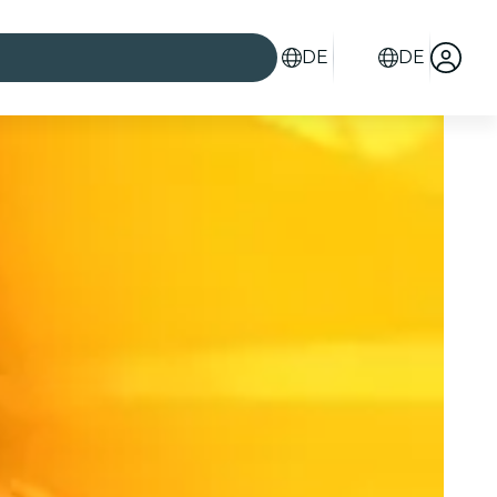
DE
DE