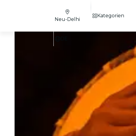
Kategorien
Neu-Delhi
DE