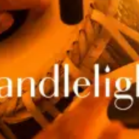
Restaurants
Kino