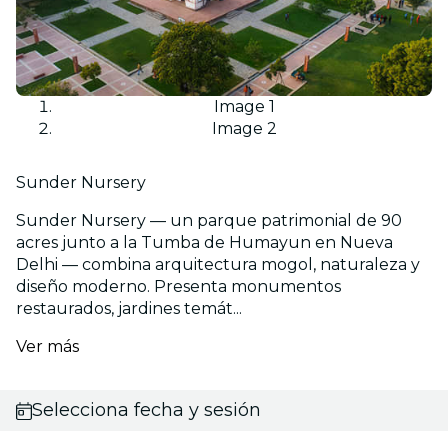
Image 1
Image 2
Sunder Nursery
Sunder Nursery — un parque patrimonial de 90
acres junto a la Tumba de Humayun en Nueva
Delhi — combina arquitectura mogol, naturaleza y
diseño moderno. Presenta monumentos
restaurados, jardines temát...
Ver más
Selecciona fecha y sesión