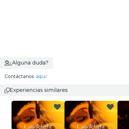
¿Alguna duda?
Contáctanos
aquí
Experiencias similares