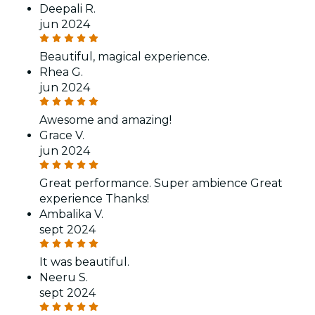
Deepali R.
jun 2024
Beautiful, magical experience.
Rhea G.
jun 2024
Awesome and amazing!
Grace V.
jun 2024
Great performance. Super ambience Great
experience Thanks!
Ambalika V.
sept 2024
It was beautiful.
Neeru S.
sept 2024