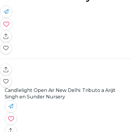
Candlelight Open Air New Delhi: Tributo a Arijit
Singh en Sunder Nursery