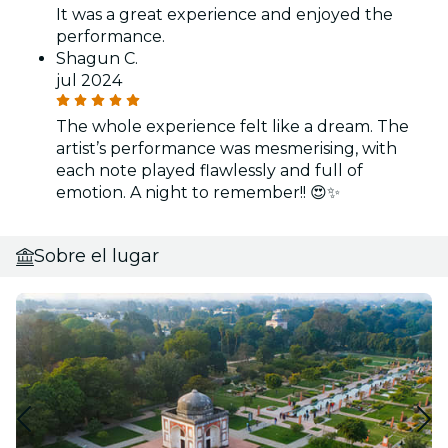
It was a great experience and enjoyed the
performance.
Shagun C.
jul 2024
The whole experience felt like a dream. The
artist’s performance was mesmerising, with
each note played flawlessly and full of
emotion. A night to remember!! 😍✨
Sobre el lugar