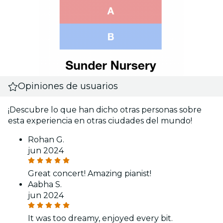
Opiniones de usuarios
¡Descubre lo que han dicho otras personas sobre
esta experiencia en otras ciudades del mundo!
Rohan G.
jun 2024
Great concert! Amazing pianist!
Aabha S.
jun 2024
It was too dreamy, enjoyed every bit.