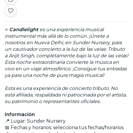
⭐
Candlelight
es una experiencia musical
instrumental más allá de lo común. ¡Únete a
nosotros en Nueva Delhi, en Sunder Nursery, para
un cautivador concierto a la luz de las velas: Tributo
a Arijit Singh, completamente bajo la luz de las velas!
Esta noche extraordinaria convierte la música en
vivo en un viaje atmosférico. ¡Consigue tus entradas
ya para una noche de pura magia musical!
Esta es una experiencia de concierto tributo. No
está afiliada, respaldada ni patrocinada por el artista,
su patrimonio o representantes oficiales.
Información
📍 Lugar: Sunder Nursery
📅 Fechas y horarios: selecciona tus fechas/horarios