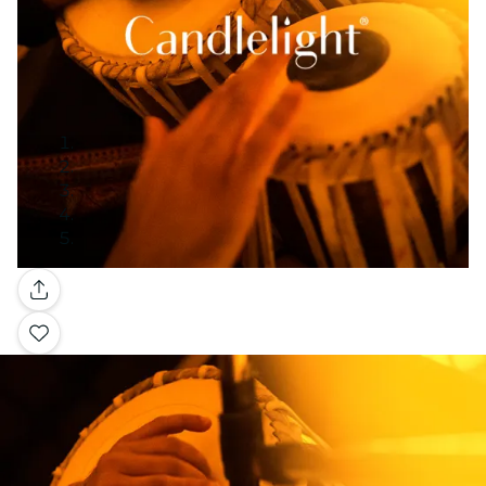
Galería