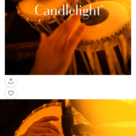
Galería