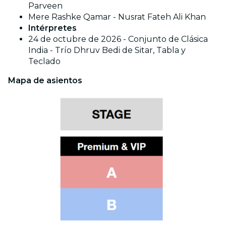
Parveen
Mere Rashke Qamar - Nusrat Fateh Ali Khan
Intérpretes
24 de octubre de 2026 - Conjunto de Clásica
India - Trío Dhruv Bedi de Sitar, Tabla y
Teclado
Mapa de asientos