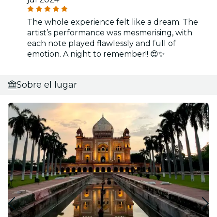
The whole experience felt like a dream. The
artist’s performance was mesmerising, with
each note played flawlessly and full of
emotion. A night to remember!! 😍✨
Sobre el lugar