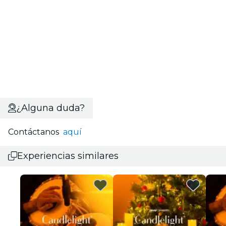
¿Alguna duda?
Contáctanos
aquí
Experiencias similares