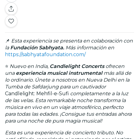
📌
Esta experiencia se presenta en colaboración con
la
Fundación Sabhyata.
Más información en
https://sabhyatafoundation.com/
⭐
Nuevo en India,
Candlelight Concerts
ofrecen
una
experiencia musical instrumental
más allá de
lo ordinario. Únete a nosotros en Nueva Delhi en la
Tumba de Safdarjung para un cautivador
Candlelight: Mehfil-e-Sufi
completamente a la luz
de las velas. Esta remarkable noche transforma la
música en vivo en un viaje atmosférico, perfecto
para todas las edades. ¡Consigue tus entradas ahora
para una noche de pura magia musical!
Esta es una experiencia de concierto tributo. No