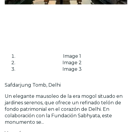
Image 1
Image 2
Image 3
Safdarjung Tomb, Delhi
Un elegante mausoleo de la era mogol situado en
jardines serenos, que ofrece un refinado telón de
fondo patrimonial en el corazón de Delhi. En
colaboración con la Fundación Sabhyata, este
monumento se...