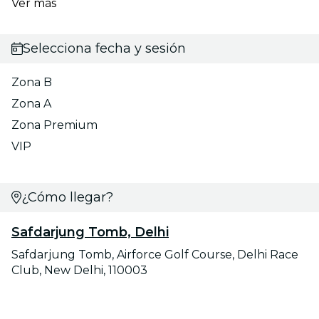
Ver más
Selecciona fecha y sesión
Zona B
Zona A
Zona Premium
VIP
¿Cómo llegar?
Safdarjung Tomb, Delhi
Safdarjung Tomb, Airforce Golf Course, Delhi Race
Club, New Delhi, 110003