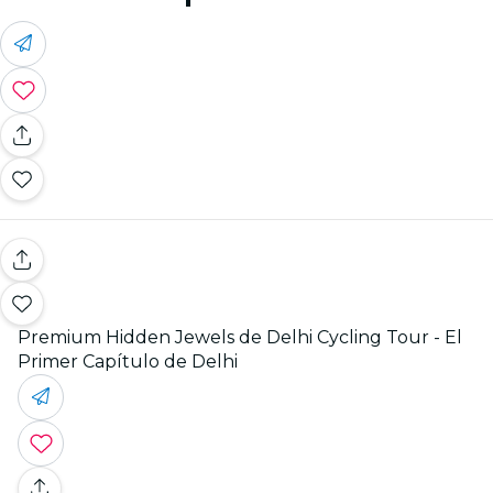
Premium Hidden Jewels de Delhi Cycling Tour - El
Primer Capítulo de Delhi