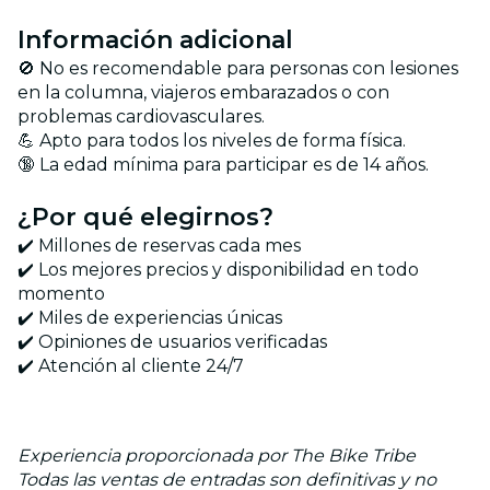
Información adicional
🚫 No es recomendable para personas con lesiones
en la columna, viajeros embarazados o con
problemas cardiovasculares.
💪 Apto para todos los niveles de forma física.
🔞 La edad mínima para participar es de 14 años.
¿Por qué elegirnos?
✔️ Millones de reservas cada mes
✔️ Los mejores precios y disponibilidad en todo
momento
✔️ Miles de experiencias únicas
✔️ Opiniones de usuarios verificadas
✔️ Atención al cliente 24/7
Experiencia proporcionada por The Bike Tribe
Todas las ventas de entradas son definitivas y no