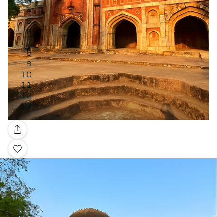
Galería