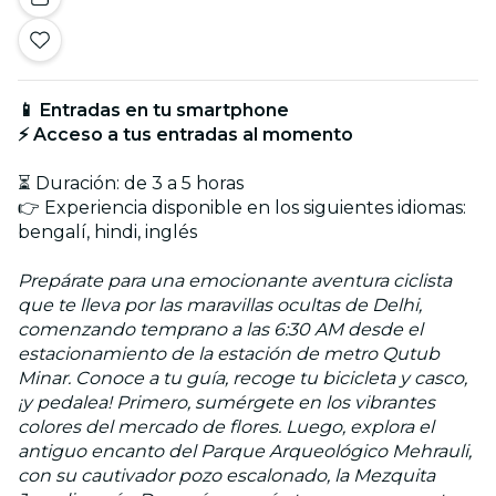
📱 Entradas en tu smartphone
⚡ Acceso a tus entradas al momento
⏳ Duración: de 3 a 5 horas
👉 Experiencia disponible en los siguientes idiomas:
bengalí, hindi, inglés
Prepárate para una emocionante aventura ciclista
que te lleva por las maravillas ocultas de Delhi,
comenzando temprano a las 6:30 AM desde el
estacionamiento de la estación de metro Qutub
Minar. Conoce a tu guía, recoge tu bicicleta y casco,
¡y pedalea! Primero, sumérgete en los vibrantes
colores del mercado de flores. Luego, explora el
antiguo encanto del Parque Arqueológico Mehrauli,
con su cautivador pozo escalonado, la Mezquita