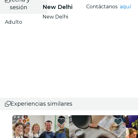
New Delhi
Contáctanos
aquí
sesión
New Delhi
Adulto
Experiencias similares