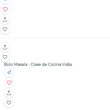
Bolo Masala - Clase de Cocina India