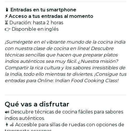
📱 Entradas en tu smartphone
⚡ Acceso a tus entradas al momento
⏳ Duración: hasta 2 horas
👉 Disponible en inglés
¡Sumérgete en el vibrante mundo de la cocina india
con nuestra clase de cocina en línea! Descubre
técnicas sencillas que hacen que preparar platos
indios auténticos sea muy fácil. ¿Nuestra misión?
Compartir la rica cultura y los sabores irresistibles de
la India, todo ello mientras te diviertes. ¡Consigue tus
entradas para Online: Indian Food Cooking Class!
Qué vas a disfrutar
🍛 Descubre técnicas de cocina fáciles para sabores
indios auténticos.
👨‍🦽 Accesible para sillas de ruedas con opciones de