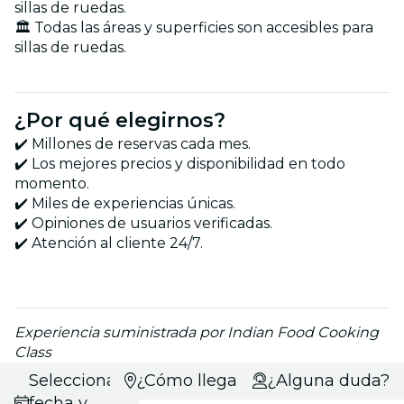
sillas de ruedas.
🏛️ Todas las áreas y superficies son accesibles para
sillas de ruedas.
¿Por qué elegirnos?
✔️ Millones de reservas cada mes.
✔️ Los mejores precios y disponibilidad en todo
momento.
✔️ Miles de experiencias únicas.
✔️ Opiniones de usuarios verificadas.
✔️ Atención al cliente 24/7.
Experiencia suministrada por Indian Food Cooking
Class
Selecciona
¿Cómo llegar?
¿Alguna duda?
fecha y