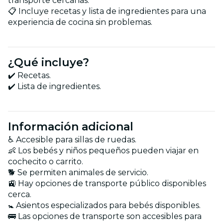
transporte cercanas.
📋 Incluye recetas y lista de ingredientes para una
experiencia de cocina sin problemas.
¿Qué incluye?
✔️ Recetas.
✔️ Lista de ingredientes.
Información adicional
♿ Accesible para sillas de ruedas.
👶 Los bebés y niños pequeños pueden viajar en
cochecito o carrito.
🐕 Se permiten animales de servicio.
🚉 Hay opciones de transporte público disponibles
cerca.
🚼 Asientos especializados para bebés disponibles.
🚌 Las opciones de transporte son accesibles para