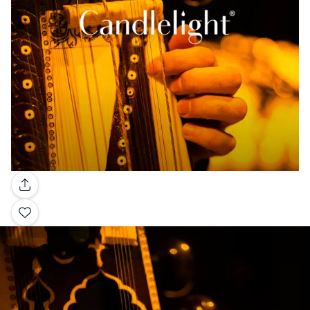
Galería