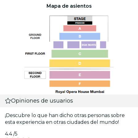
Mapa de asientos
Opiniones de usuarios
¡Descubre lo que han dicho otras personas sobre
esta experiencia en otras ciudades del mundo!
4.4
/5