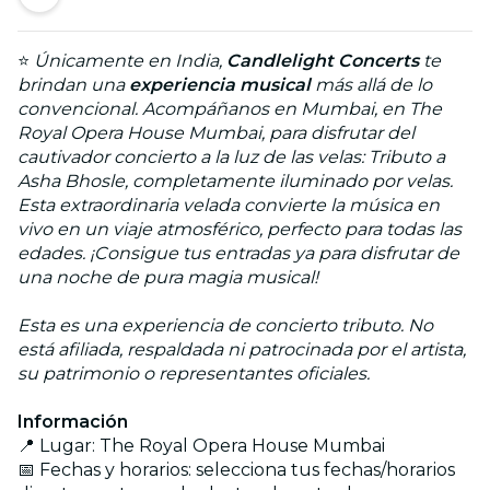
⭐
Únicamente en India,
Candlelight Concerts
te
brindan una
experiencia musical
más allá de lo
convencional. Acompáñanos en Mumbai, en The
Royal Opera House Mumbai, para disfrutar del
cautivador concierto a la luz de las velas: Tributo a
Asha Bhosle, completamente iluminado por velas.
Esta extraordinaria velada convierte la música en
vivo en un viaje atmosférico, perfecto para todas las
edades. ¡Consigue tus entradas ya para disfrutar de
una noche de pura magia musical!
Esta es una experiencia de concierto tributo. No
está afiliada, respaldada ni patrocinada por el artista,
su patrimonio o representantes oficiales.
Información
📍 Lugar: The Royal Opera House Mumbai
📅 Fechas y horarios: selecciona tus fechas/horarios