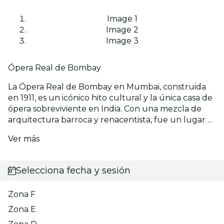
Image 1
Image 2
Image 3
Ópera Real de Bombay
La Ópera Real de Bombay en Mumbai, construida
en 1911, es un icónico hito cultural y la única casa de
ópera sobreviviente en India. Con una mezcla de
arquitectura barroca y renacentista, fue un lugar ...
Ver más
Selecciona fecha y sesión
Zona F
Zona E