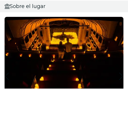
Sobre el lugar