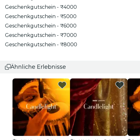
Geschenkgutschein - ₹4000
Geschenkgutschein - ₹5000
Geschenkgutschein - ₹6000
Geschenkgutschein - ₹7000
Geschenkgutschein - ₹8000
Ähnliche Erlebnisse