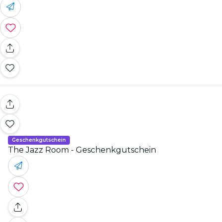
Geschenkgutschein
The Jazz Room - Geschenkgutschein