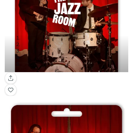
Galerie