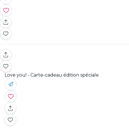
Love you! - Carte-cadeau édition spéciale