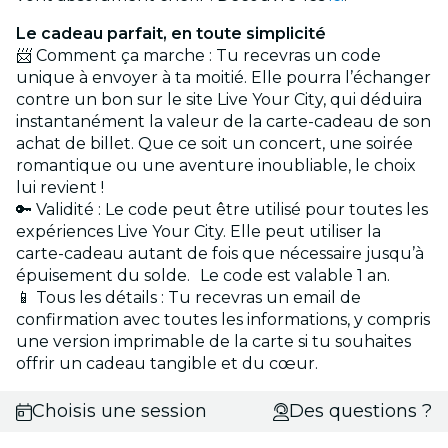
Le cadeau parfait, en toute simplicité
📨 Comment ça marche : Tu recevras un code
unique à envoyer à ta moitié. Elle pourra l’échanger
contre un bon sur le site Live Your City, qui déduira
instantanément la valeur de la carte-cadeau de son
achat de billet. Que ce soit un concert, une soirée
romantique ou une aventure inoubliable, le choix
lui revient !
🔑 Validité : Le code peut être utilisé pour toutes les
expériences Live Your City. Elle peut utiliser la
carte-cadeau autant de fois que nécessaire jusqu’à
épuisement du solde. Le code est valable 1 an.
📱 Tous les détails : Tu recevras un email de
confirmation avec toutes les informations, y compris
une version imprimable de la carte si tu souhaites
offrir un cadeau tangible et du cœur.
Choisis une session
Des questions ?