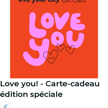
Love you! - Carte-cadeau
édition spéciale