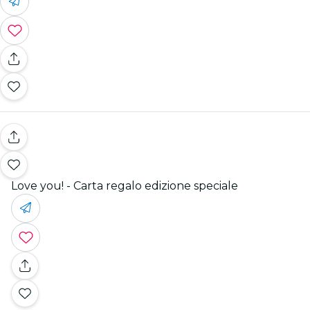
Love you! - Carta regalo edizione speciale