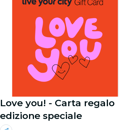
Love you! - Carta regalo
edizione speciale