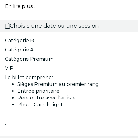
En lire plus...
Choisis une date ou une session
Catégorie B
Catégorie A
Catégorie Premium
VIP
Le billet comprend:
Sièges Premium au premier rang
Entrée prioritaire
Rencontre avec l'artiste
Photo Candlelight
.