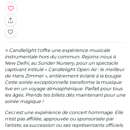
⭐ Candlelight t'offre une expérience musicale
instrumentale hors du commun. Rejoins-nous à
New Delhi, au Sunder Nursery, pour un spectacle
captivant intitulé « Candlelight Open Air : le meilleur
de Hans Zimmer », entièrement éclairé à la bougie.
Cette soirée exceptionnelle transforme la musique
live en un voyage atmosphérique. Parfait pour tous
les âges. Prends tes billets dès maintenant pour une
soirée magique !
Ceci est une expérience de concert hommage. Elle
n'est pas affiliée, approuvée ou sponsorisée par
l'artiste, sa succession ou ses représentants officiels.