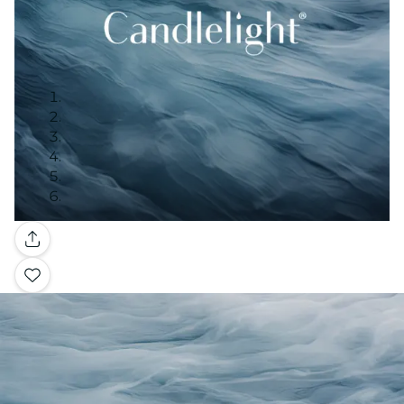
Galerie