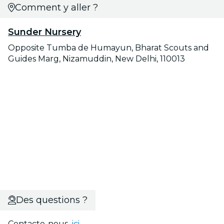
Comment y aller ?
Sunder Nursery
Opposite Tumba de Humayun, Bharat Scouts and
Guides Marg, Nizamuddin, New Delhi, 110013
Des questions ?
Contacte-nous
ici