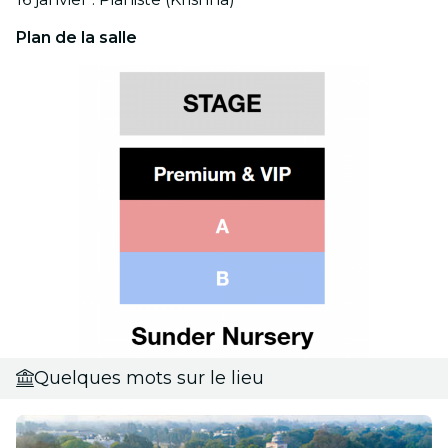
Plan de la salle
Quelques mots sur le lieu