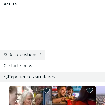
Adulte
Des questions ?
Contacte-nous
ici
Expériences similaires