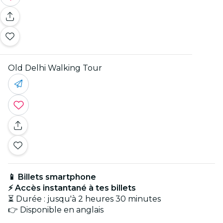
Old Delhi Walking Tour
📱 Billets smartphone
⚡ Accès instantané à tes billets
⏳ Durée : jusqu'à 2 heures 30 minutes
👉 Disponible en anglais