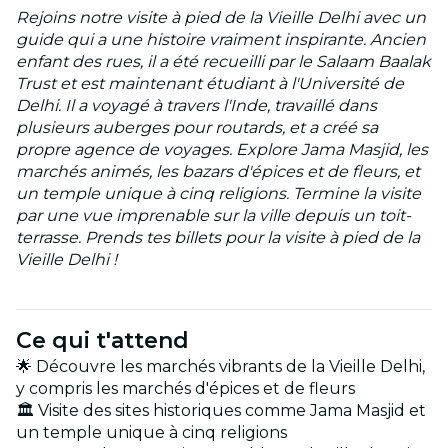
Rejoins notre visite à pied de la Vieille Delhi avec un
guide qui a une histoire vraiment inspirante. Ancien
enfant des rues, il a été recueilli par le Salaam Baalak
Trust et est maintenant étudiant à l'Université de
Delhi. Il a voyagé à travers l'Inde, travaillé dans
plusieurs auberges pour routards, et a créé sa
propre agence de voyages. Explore Jama Masjid, les
marchés animés, les bazars d'épices et de fleurs, et
un temple unique à cinq religions. Termine la visite
par une vue imprenable sur la ville depuis un toit-
terrasse. Prends tes billets pour la visite à pied de la
Vieille Delhi !
Ce qui t'attend
🌟 Découvre les marchés vibrants de la Vieille Delhi,
y compris les marchés d'épices et de fleurs
🏛️ Visite des sites historiques comme Jama Masjid et
un temple unique à cinq religions