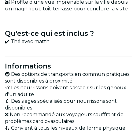
🌆 Profite d'une vue imprenable sur la ville depuis
un magnifique toit-terrasse pour conclure la visite
Qu'est-ce qui est inclus ?
✔️ Thé avec matthi
Informations
🚇 Des options de transports en commun pratiques
sont disponibles à proximité
👶 Les nourrissons doivent s'asseoir sur les genoux
d'un adulte
🍼 Des sièges spécialisés pour nourrissons sont
disponibles
❌ Non recommandé aux voyageurs souffrant de
problèmes cardiovasculaires
💪 Convient à tous les niveaux de forme physique