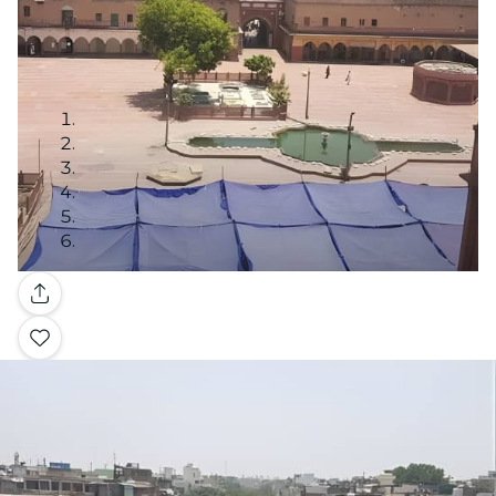
Galerie