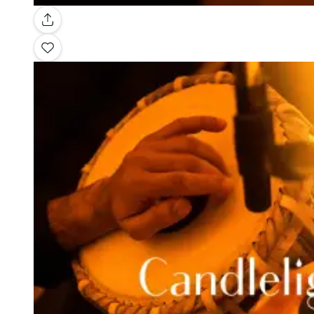
Galería