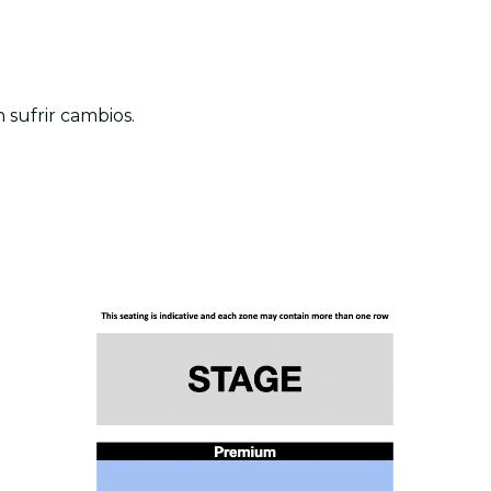
 sufrir cambios.