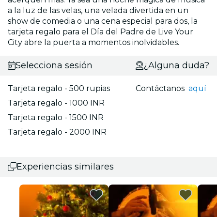
a la luz de las velas, una velada divertida en un
show de comedia o una cena especial para dos, la
tarjeta regalo para el Día del Padre de Live Your
City abre la puerta a momentos inolvidables.
Selecciona sesión
¿Alguna duda?
Tarjeta regalo - 500 rupias
Contáctanos
aquí
Tarjeta regalo - 1000 INR
Tarjeta regalo - 1500 INR
Tarjeta regalo - 2000 INR
Experiencias similares