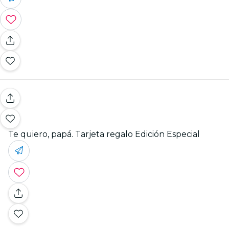
Te quiero, papá. Tarjeta regalo Edición Especial