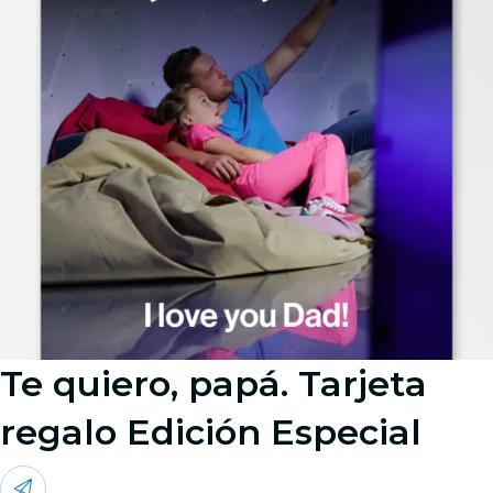
Te quiero, papá. Tarjeta
regalo Edición Especial