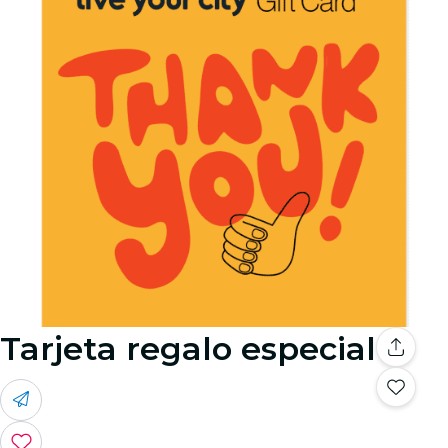
Tarjeta regalo especial