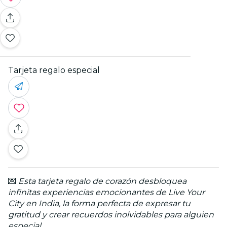
Tarjeta regalo especial
💌
Esta tarjeta regalo de corazón desbloquea
infinitas experiencias emocionantes de Live Your
City en India, la forma perfecta de expresar tu
gratitud y crear recuerdos inolvidables para alguien
especial.