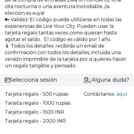
cita nocturna o una aventura inolvidable, ¡la
elección es suya!
🔑 Validez: El código puede utilizarse en todas las
experiencias de Live Your City. Pueden usar la
tarjeta regalo tantas veces como quieran hasta
agotar el saldo. El código es válido por 1 año.
📱 Todos los detalles: recibirás un email de
confirmación con todos los detalles, incluida una
versión imprimible de la tarjeta por si quieres hacer
un regalo tangible y pensado.
Selecciona sesión
¿Alguna duda?
Tarjeta regalo - 500 rupias
Contáctanos
aquí
Tarjeta regalo - 1000 rupias
Tarjeta regalo - 1500 INR
Tarjeta regalo - 2000 INR