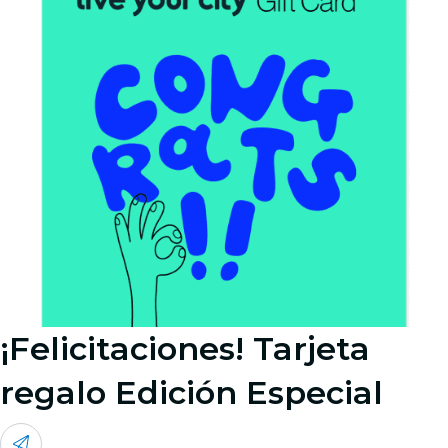
¡Felicitaciones! Tarjeta
regalo Edición Especial