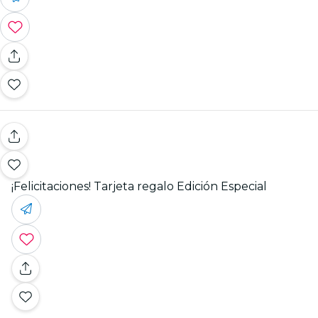
¡Felicitaciones! Tarjeta regalo Edición Especial