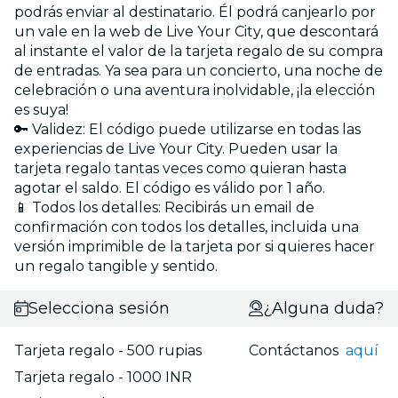
podrás enviar al destinatario. Él podrá canjearlo por
un vale en la web de Live Your City, que descontará
al instante el valor de la tarjeta regalo de su compra
de entradas. Ya sea para un concierto, una noche de
celebración o una aventura inolvidable, ¡la elección
es suya!
🔑 Validez: El código puede utilizarse en todas las
experiencias de Live Your City. Pueden usar la
tarjeta regalo tantas veces como quieran hasta
agotar el saldo. El código es válido por 1 año.
📱 Todos los detalles: Recibirás un email de
confirmación con todos los detalles, incluida una
versión imprimible de la tarjeta por si quieres hacer
un regalo tangible y sentido.
Selecciona sesión
¿Alguna duda?
Tarjeta regalo - 500 rupias
Contáctanos
aquí
Tarjeta regalo - 1000 INR