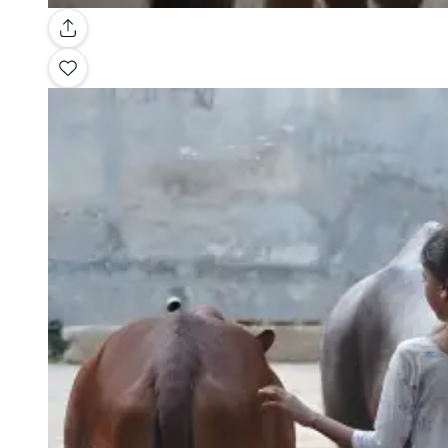
Galería