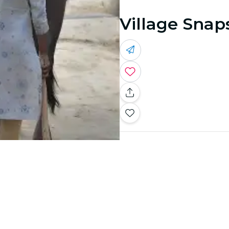
Village Snap