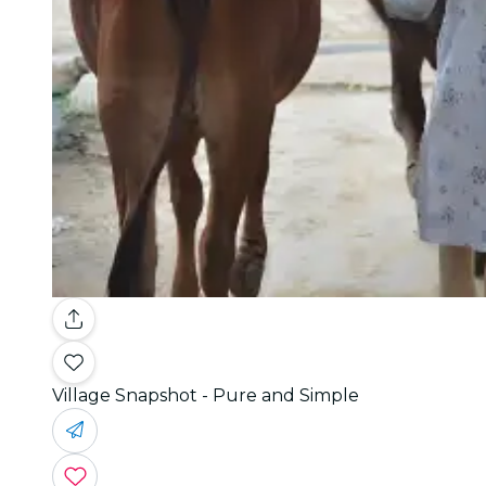
Village Snapshot - Pure and Simple