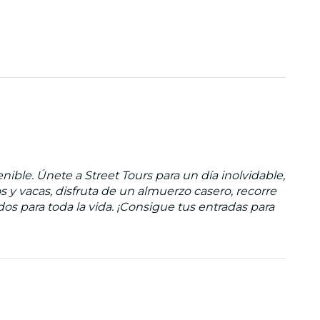
nible. Únete a Street Tours para un día inolvidable,
 y vacas, disfruta de un almuerzo casero, recorre
rdos para toda la vida. ¡Consigue tus entradas para