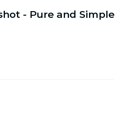
shot - Pure and Simple