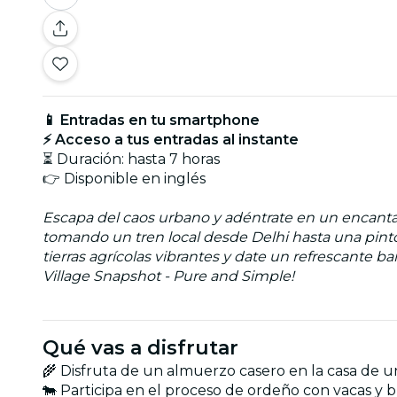
📱 Entradas en tu smartphone
⚡ Acceso a tus entradas al instante
⏳ Duración: hasta 7 horas
👉 Disponible en inglés
Escapa del caos urbano y adéntrate en un encantador
tomando un tren local desde Delhi hasta una pintor
tierras agrícolas vibrantes y date un refrescante ba
Village Snapshot - Pure and Simple!
Qué vas a disfrutar
🌾 Disfruta de un almuerzo casero en la casa de 
🐄 Participa en el proceso de ordeño con vacas y b