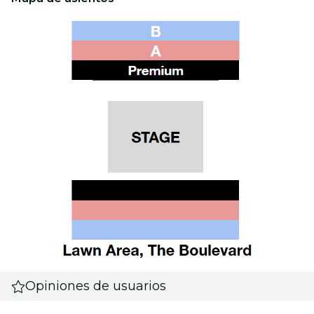
Opiniones de usuarios