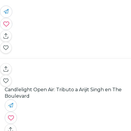
Candlelight Open Air: Tributo a Arijit Singh en The
Boulevard