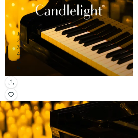
Galería