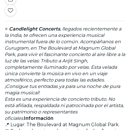
⭐
Candlelight Concerts
, llegados recientemente a
la India, te ofrecen una experiencia musical
instrumental fuera de lo común.
Acompáñanos en
Gurugram, en The Boulevard at Magnum Global
Park, para vivir el fascinante concierto al aire libre a la
luz de las velas: Tributo a Arijit Singh,
completamente iluminado por velas. Esta velada
única convierte la música en vivo en un viaje
atmosférico, perfecto para todas las edades.
¡Consigue tus entradas ya para una noche de pura
magia musical!
Esta es una experiencia de concierto tributo. No
está afiliada, respaldada ni patrocinada por el artista,
su patrimonio o representantes
oficiales.
Información
📍 Lugar: The Boulevard at Magnum Global Park