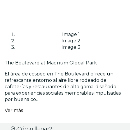
Image 1
Image 2
Image 3
The Boulevard at Magnum Global Park
El área de césped en The Boulevard ofrece un
refrescante entorno al aire libre rodeado de
cafeterías y restaurantes de alta gama, diseñado
para experiencias sociales memorables impulsadas
por buena co...
Ver más
Selecciona
¿Cómo llegar?