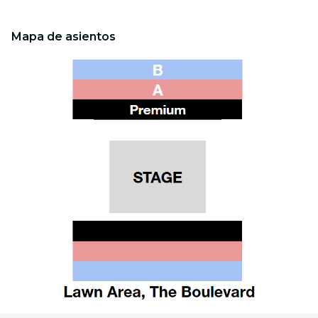
Mapa de asientos