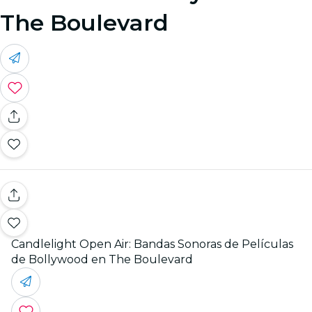
The Boulevard
Candlelight Open Air: Bandas Sonoras de Películas
de Bollywood en The Boulevard