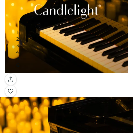
Galería