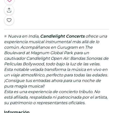
⭐
Nueva en India,
Candlelight Concerts
ofrece una
experiencia musical instrumental más allá de lo
común. Acompáñanos en Gurugram en The
Boulevard at Magnum Global Park para un
cautivador Candlelight Open Air: Bandas Sonoras de
Películas Bollywood, todo bajo la luz de las velas.
Esta notable velada transforma la música en vivo en
un viaje atmosférico, perfecto para todas las edades.
¡Consigue tus entradas ahora para una noche de
pura magia musical!
Esta es una experiencia de concierto tributo. No
está afiliada, respaldada ni patrocinada por el artista,
su patrimonio o representantes oficiales.
Información