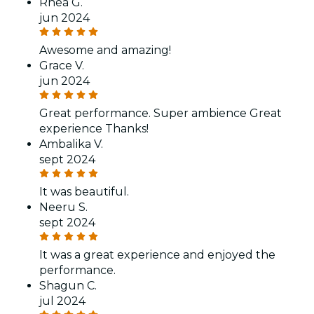
Rhea G.
jun 2024
Awesome and amazing!
Grace V.
jun 2024
Great performance. Super ambience Great
experience Thanks!
Ambalika V.
sept 2024
It was beautiful.
Neeru S.
sept 2024
It was a great experience and enjoyed the
performance.
Shagun C.
jul 2024