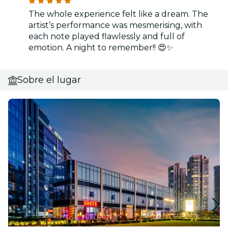
The whole experience felt like a dream. The
artist’s performance was mesmerising, with
each note played flawlessly and full of
emotion. A night to remember!! 😍✨
Sobre el lugar