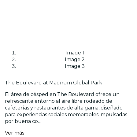
Image 1
Image 2
Image 3
The Boulevard at Magnum Global Park
El área de césped en The Boulevard ofrece un
refrescante entorno al aire libre rodeado de
cafeterías y restaurantes de alta gama, diseñado
para experiencias sociales memorables impulsadas
por buena co...
Ver más