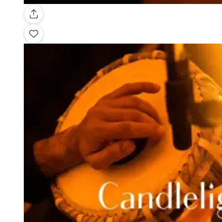
Galería