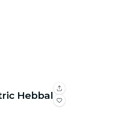
tric Hebbal