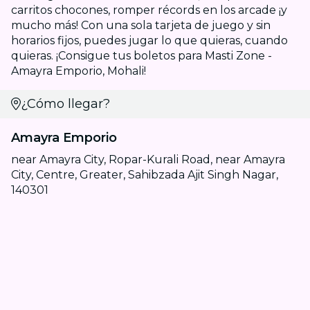
carritos chocones, romper récords en los arcade ¡y
mucho más! Con una sola tarjeta de juego y sin
horarios fijos, puedes jugar lo que quieras, cuando
quieras. ¡Consigue tus boletos para Masti Zone -
Amayra Emporio, Mohali!
¿Cómo llegar?
Amayra Emporio
near Amayra City, Ropar-Kurali Road, near Amayra
City, Centre, Greater, Sahibzada Ajit Singh Nagar,
140301