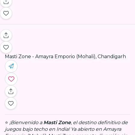
Masti Zone - Amayra Emporio (Mohali), Chandigarh
⭐
¡Bienvenido a
Masti Zone
, el destino definitivo de
juegos bajo techo en India! Ya abierto en Amayra