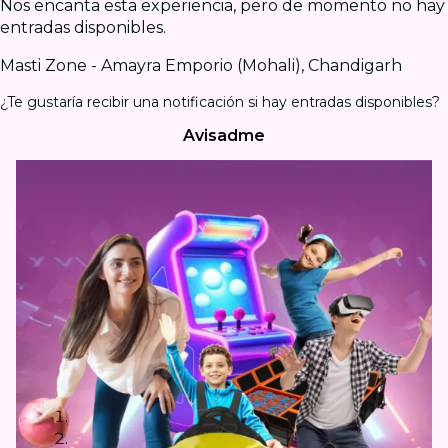
Nos encanta esta experiencia, pero de momento no hay
entradas disponibles.
Masti Zone - Amayra Emporio (Mohali), Chandigarh
¿Te gustaría recibir una notificación si hay entradas disponibles?
Avisadme