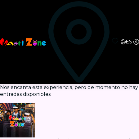
ES
Nos encanta esta experiencia, pero de momento no hay
entradas disponibles.