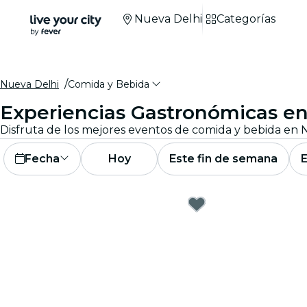
Nueva Delhi
Categorías
Nueva Delhi
Comida y Bebida
Experiencias Gastronómicas e
Fecha
Hoy
Este fin de semana