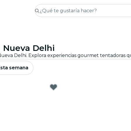
n Nueva Delhi
Esta semana