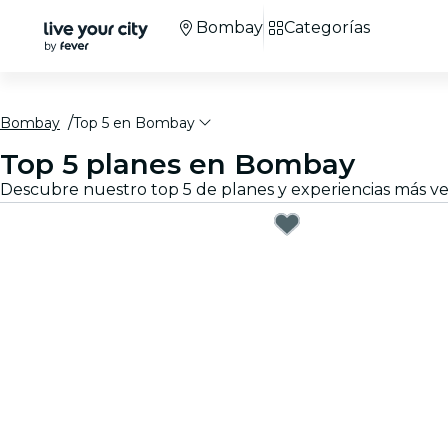
Bombay
Categorías
Bombay
Top 5 en Bombay
Top 5 planes en Bombay
Descubre nuestro top 5 de planes y experiencias más v