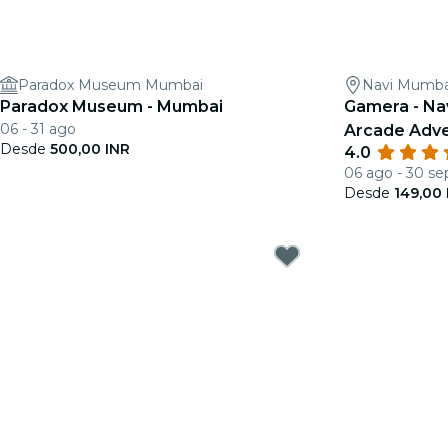
Paradox Museum Mumbai
Navi Mumba
Paradox Museum - Mumbai
Gamera - Na
06 - 31 ago
Arcade Adve
Desde
500,00 INR
4.0
06 ago - 30 se
Desde
149,00 