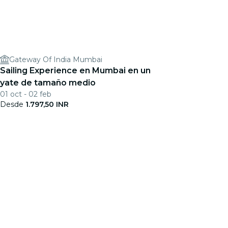
Gateway Of India Mumbai
Sailing Experience en Mumbai en un
yate de tamaño medio
01 oct - 02 feb
Desde
1.797,50 INR